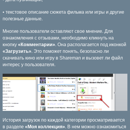
• текстовое описание сюжета фильма или игры и другие
полезные данные.
Многие пользователи оставляют свое мнение. Для
ознакомления с отзывами, необходимо кликнуть на
кнопку
«Комментарии»
. Она располагается под иконкой
«Загрузить»
. Это поможет понять, безопасно ли
скачивать кино или игру в Shareman и вызовет ли файл
интерес у пользователя.
История загрузок по каждой категории просматривается
в разделе
«Моя коллекция»
. В нем можно ознакомиться