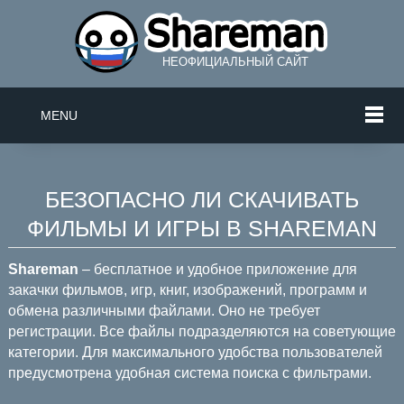
НЕОФИЦИАЛЬНЫЙ САЙТ
MENU
БЕЗОПАСНО ЛИ СКАЧИВАТЬ
ФИЛЬМЫ И ИГРЫ В SHAREMAN
Shareman
– бесплатное и удобное приложение для
закачки фильмов, игр, книг, изображений, программ и
обмена различными файлами. Оно не требует
регистрации. Все файлы подразделяются на советующие
категории. Для максимального удобства пользователей
предусмотрена удобная система поиска с фильтрами.