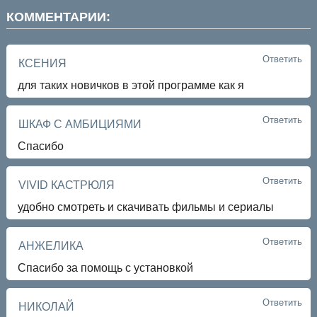
КОММЕНТАРИИ:
Ответить
КСЕНИЯ
для таких новичков в этой программе как я
Ответить
ШКАФ С АМБИЦИЯМИ
Спасибо
Ответить
VIVID КАСТРЮЛЯ
удобно смотреть и скачивать фильмы и сериалы
Ответить
АНЖЕЛИКА
Спасибо за помощь с установкой
Ответить
НИКОЛАЙ