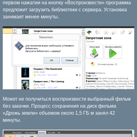
первом нажатии на кнопку «Воспроизвести» программа
предложит загрузить библиотеки с сервера. Установка
занимает менее минуты.
Может не получиться воспроизвести выбранный фильм
без закачки. Процесс сохранения на диск фильма
«Дрожь земли» объемом около 1,5 ГБ м занял 42
минуты.