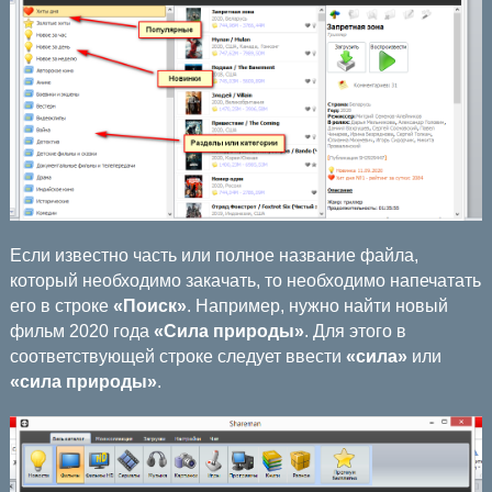
Если известно часть или полное название файла,
который необходимо закачать, то необходимо напечатать
его в строке
«Поиск»
. Например, нужно найти новый
фильм 2020 года
«Сила природы»
. Для этого в
соответствующей строке следует ввести
«сила»
или
«сила природы»
.