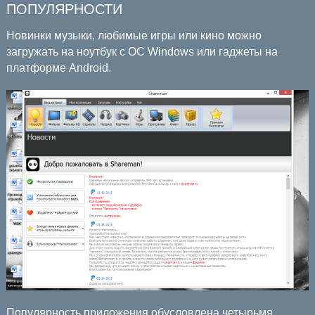
ПОПУЛЯРНОСТИ
Новинки музыки, любимые игры или кино можно
загружать на ноутбук с ОС Windows или гаджеты на
платформе Android.
Популярность приложения обусловлена четырьмя