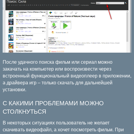
После удачного поиска фильм или сериал можно
закачать на компьютер или воспроизвести через
встроенный функциональный видеоплеер в приложении,
а драйвера игр – только скачать для дальнейшей
установки.
С КАКИМИ ПРОБЛЕМАМИ МОЖНО
СТОЛКНУТЬСЯ
В некоторых ситуациях пользователь не желает
скачивать видеофайл, а хочет посмотреть фильм. При