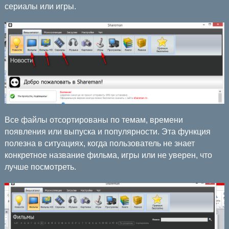
сериалы или игры.
Все файлы отсортированы по темам, времени
появления или выпуска и популярности. Эта функция
полезна в ситуациях, когда пользователь не знает
конкретное название фильма, игры или не уверен, что
лучше посмотреть.