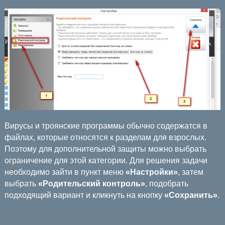
Вирусы и троянские программы обычно содержатся в
файлах, которые относятся к разделам для взрослых.
Поэтому для дополнительной защиты можно выбрать
ограничение для этой категории. Для решения задачи
необходимо зайти в пункт меню
«Настройки»
, затем
выбрать
«Родительский контроль»
, подобрать
подходящий вариант и кликнуть на кнопку
«Сохранить»
.