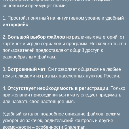
основными преимуществами:
1. Простой, понятный на интуитивном уровне и удобный
интерфейс
.
2.
Большой выбор файлов
из различных категорий: от
картинок и игр до сериалов и программ. Несколько тысяч
пользователей предоставляют общий доступ к
разнообразным файлам.
3.
Встроенный чат
. Он позволяет общаться на любые
темы с людьми из разных населенных пунктов России.
4.
Отсутствует необходимость в регистрации
. Только
при желании присоединиться к чату следует придумать
или назвать свое настоящее имя.
Удобный каталог, подробное описание файлов, режим
ускорения закачек, родительский контроль и другие
возможности – особенности Shareman.