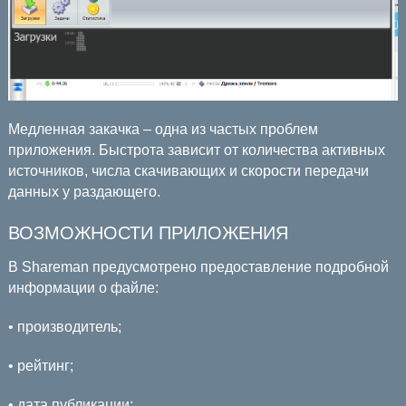
Медленная закачка – одна из частых проблем
приложения. Быстрота зависит от количества активных
источников, числа скачивающих и скорости передачи
данных у раздающего.
ВОЗМОЖНОСТИ ПРИЛОЖЕНИЯ
В Shareman предусмотрено предоставление подробной
информации о файле:
• производитель;
• рейтинг;
• дата публикации;