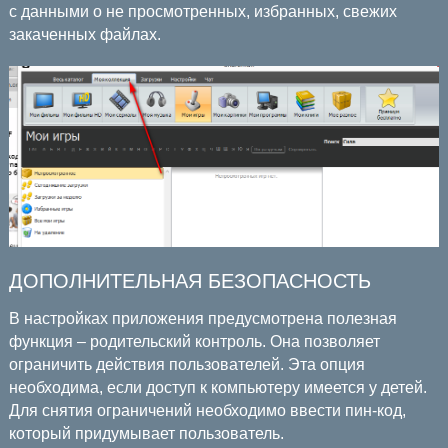
с данными о не просмотренных, избранных, свежих
закаченных файлах.
ДОПОЛНИТЕЛЬНАЯ БЕЗОПАСНОСТЬ
В настройках приложения предусмотрена полезная
функция – родительский контроль. Она позволяет
ограничить действия пользователей. Эта опция
необходима, если доступ к компьютеру имеется у детей.
Для снятия ограничений необходимо ввести пин-код,
который придумывает пользователь.