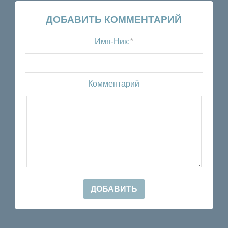
ДОБАВИТЬ КОММЕНТАРИЙ
Имя-Ник:
*
Комментарий