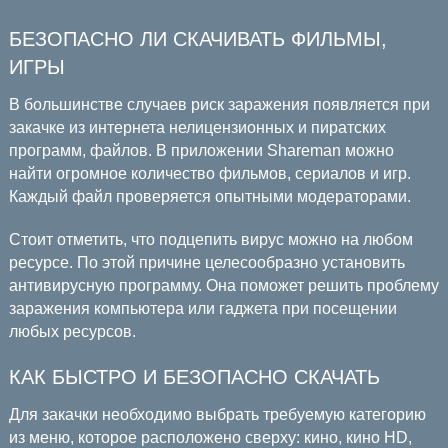
БЕЗОПАСНО ЛИ СКАЧИВАТЬ ФИЛЬМЫ,
ИГРЫ
В большинстве случаев риск заражения появляется при
закачке из интернета нелицензионных и пиратских
программ, файлов. В приложении Shareman можно
найти огромное количество фильмов, сериалов и игр.
Каждый файл проверяется опытными модераторами.
Стоит отметить, что подцепить вирус можно на любом
ресурсе. По этой причине целесообразно установить
антивирусную программу. Она поможет решить проблему
заражения компьютера или гаджета при посещении
любых ресурсов.
КАК БЫСТРО И БЕЗОПАСНО СКАЧАТЬ
Для закачки необходимо выбрать требуемую категорию
из меню, которое расположено сверху: кино, кино HD,